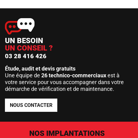
UN BESOIN
UN CONSEIL ?
03 28 416 426
Étude, audit et devis gratuits
Une équipe de
26 technico-commerciaux
est à
votre service pour vous accompagner dans votre
démarche de vérification et de maintenance.
NOUS CONTACTER
NOS IMPLANTATIONS